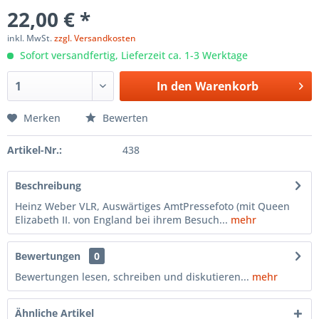
22,00 € *
inkl. MwSt.
zzgl. Versandkosten
Sofort versandfertig, Lieferzeit ca. 1-3 Werktage
In den
Warenkorb
Merken
Bewerten
Artikel-Nr.:
438
Beschreibung
Heinz Weber VLR, Auswärtiges AmtPressefoto (mit Queen
Elizabeth II. von England bei ihrem Besuch...
mehr
Bewertungen
0
Bewertungen lesen, schreiben und diskutieren...
mehr
Ähnliche Artikel