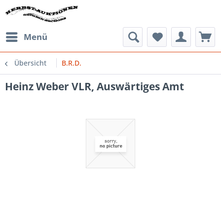
Menü
Übersicht
B.R.D.
Heinz Weber VLR, Auswärtiges Amt