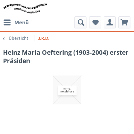
Menü
Übersicht
B.R.D.
Heinz Maria Oeftering (1903-2004) erster
Präsiden