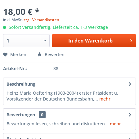
18,00 € *
inkl. MwSt.
zzgl. Versandkosten
Sofort versandfertig, Lieferzeit ca. 1-3 Werktage
In den
Warenkorb
Merken
Bewerten
Artikel-Nr.:
38
Beschreibung
Heinz Maria Oeftering (1903-2004) erster Präsident u.
Vorsitzender der Deutschen Bundesbahn,...
mehr
Bewertungen
0
Bewertungen lesen, schreiben und diskutieren...
mehr