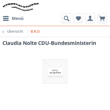
Menü
Übersicht
B.R.D.
Claudia Nolte CDU-Bundesministerin