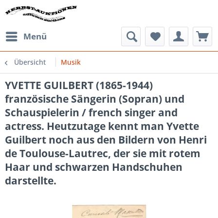
Menü
Übersicht
Musik
YVETTE GUILBERT (1865-1944)
französische Sängerin (Sopran) und
Schauspielerin / french singer and
actress. Heutzutage kennt man Yvette
Guilbert noch aus den Bildern von Henri
de Toulouse-Lautrec, der sie mit rotem
Haar und schwarzen Handschuhen
darstellte.