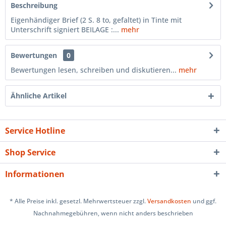
Beschreibung
Eigenhändiger Brief (2 S. 8 to, gefaltet) in Tinte mit
Unterschrift signiert BEILAGE :...
mehr
Bewertungen
0
Bewertungen lesen, schreiben und diskutieren...
mehr
Ähnliche Artikel
Service Hotline
Shop Service
Informationen
* Alle Preise inkl. gesetzl. Mehrwertsteuer zzgl.
Versandkosten
und ggf.
Nachnahmegebühren, wenn nicht anders beschrieben