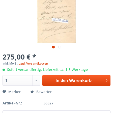
275,00 € *
inkl. MwSt.
zzgl. Versandkosten
Sofort versandfertig, Lieferzeit ca. 1-3 Werktage
In den
Warenkorb
Merken
Bewerten
Artikel-Nr.:
56527