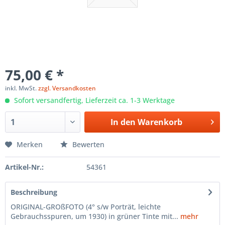
75,00 € *
inkl. MwSt.
zzgl. Versandkosten
Sofort versandfertig, Lieferzeit ca. 1-3 Werktage
In den
Warenkorb
Merken
Bewerten
Artikel-Nr.:
54361
Beschreibung
ORIGINAL-GROßFOTO (4° s/w Porträt, leichte
Gebrauchsspuren, um 1930) in grüner Tinte mit...
mehr