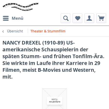
Menü
Übersicht
Theater & Stummfilm
NANCY DREXEL (1910-89) US-
amerikanische Schauspielerin der
späten Stumm- und frühen Tonfilm-Ära.
Sie wirkte im Laufe ihrer Karriere in 29
Filmen, meist B-Movies und Western,
mit.