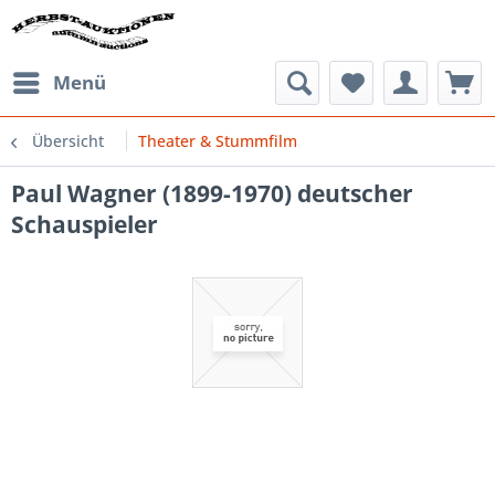
Menü
Übersicht
Theater & Stummfilm
Paul Wagner (1899-1970) deutscher
Schauspieler