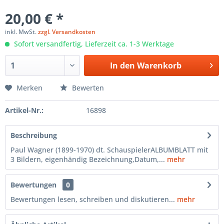
20,00 € *
inkl. MwSt.
zzgl. Versandkosten
Sofort versandfertig, Lieferzeit ca. 1-3 Werktage
In den
Warenkorb
Merken
Bewerten
Artikel-Nr.:
16898
Beschreibung
Paul Wagner (1899-1970) dt. SchauspielerALBUMBLATT mit
3 Bildern, eigenhändig Bezeichnung,Datum,...
mehr
Bewertungen
0
Bewertungen lesen, schreiben und diskutieren...
mehr