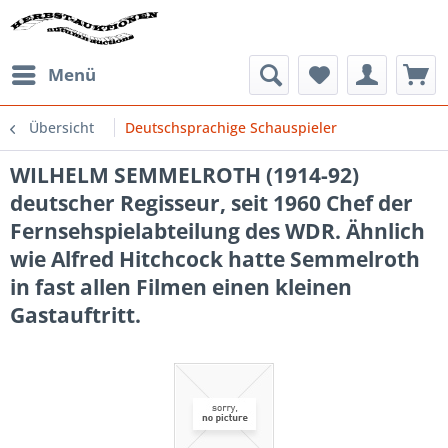
Menü
Übersicht
Deutschsprachige Schauspieler
WILHELM SEMMELROTH (1914-92)
deutscher Regisseur, seit 1960 Chef der
Fernsehspielabteilung des WDR. Ähnlich
wie Alfred Hitchcock hatte Semmelroth
in fast allen Filmen einen kleinen
Gastauftritt.