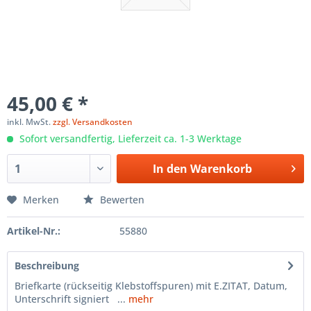
45,00 € *
inkl. MwSt.
zzgl. Versandkosten
Sofort versandfertig, Lieferzeit ca. 1-3 Werktage
In den
Warenkorb
Merken
Bewerten
Artikel-Nr.:
55880
Beschreibung
Briefkarte (rückseitig Klebstoffspuren) mit E.ZITAT, Datum,
Unterschrift signiert ...
mehr