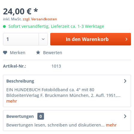
24,00 € *
inkl. MwSt.
zzgl. Versandkosten
Sofort versandfertig, Lieferzeit ca. 1-3 Werktage
In den
Warenkorb
Merken
Bewerten
Artikel-Nr.:
1013
Beschreibung
EIN HUNDEBUCH Fotobildband ca. 4° mit 80
BildseitenVerlag F. Bruckmann München, 2. Aufl. 1951,...
mehr
Bewertungen
0
Bewertungen lesen, schreiben und diskutieren...
mehr