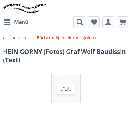
Menü
Übersicht
Bücher (allgemein/unsigniert)
HEIN GORNY (Fotos) Graf Wolf Baudissin
(Text)