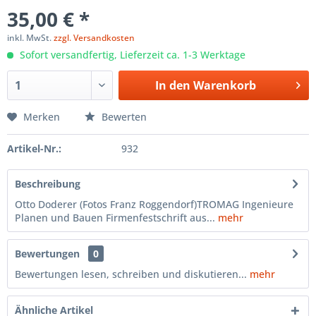
35,00 € *
inkl. MwSt.
zzgl. Versandkosten
Sofort versandfertig, Lieferzeit ca. 1-3 Werktage
In den
Warenkorb
Merken
Bewerten
Artikel-Nr.:
932
Beschreibung
Otto Doderer (Fotos Franz Roggendorf)TROMAG Ingenieure
Planen und Bauen Firmenfestschrift aus...
mehr
Bewertungen
0
Bewertungen lesen, schreiben und diskutieren...
mehr
Ähnliche Artikel