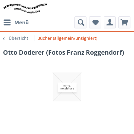
Menü
Übersicht
Bücher (allgemein/unsigniert)
Otto Doderer (Fotos Franz Roggendorf)