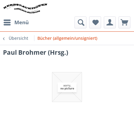
Menü
Übersicht
Bücher (allgemein/unsigniert)
Paul Brohmer (Hrsg.)