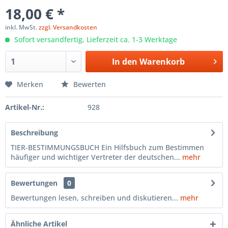
18,00 € *
inkl. MwSt.
zzgl. Versandkosten
Sofort versandfertig, Lieferzeit ca. 1-3 Werktage
In den
Warenkorb
Merken
Bewerten
Artikel-Nr.:
928
Beschreibung
TIER-BESTIMMUNGSBUCH Ein Hilfsbuch zum Bestimmen
häufiger und wichtiger Vertreter der deutschen...
mehr
Bewertungen
0
Bewertungen lesen, schreiben und diskutieren...
mehr
Ähnliche Artikel