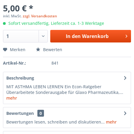
5,00 € *
inkl. MwSt.
zzgl. Versandkosten
Sofort versandfertig, Lieferzeit ca. 1-3 Werktage
In den
Warenkorb
Merken
Bewerten
Artikel-Nr.:
841
Beschreibung
MIT ASTHMA LEBEN LERNEN Ein Econ-Ratgeber
Überarbeitete Sonderausgabe für Glaxo Pharmazeutika,...
mehr
Bewertungen
0
Bewertungen lesen, schreiben und diskutieren...
mehr