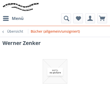
Menü
Übersicht
Bücher (allgemein/unsigniert)
Werner Zenker