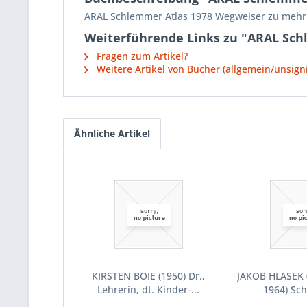
ARAL Schlemmer Atlas 1978 Wegweiser zu mehr 
Weiterführende Links zu "ARAL Sch
Fragen zum Artikel?
Weitere Artikel von Bücher (allgemein/unsigni
Ähnliche Artikel
KIRSTEN BOIE (1950) Dr.,
JAKOB HLASEK 
Lehrerin, dt. Kinder-...
1964) Sch