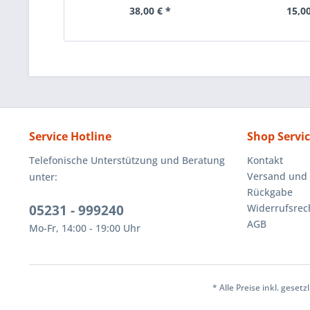
38,00 € *
15,00
Service Hotline
Shop Servi
Telefonische Unterstützung und Beratung
Kontakt
Versand und
unter:
Rückgabe
05231 - 999240
Widerrufsrec
AGB
Mo-Fr, 14:00 - 19:00 Uhr
* Alle Preise inkl. geset