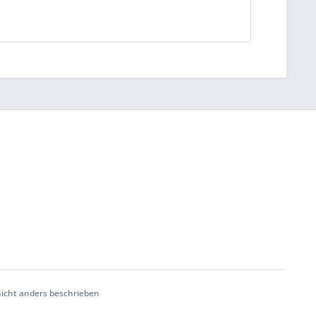
cht anders beschrieben