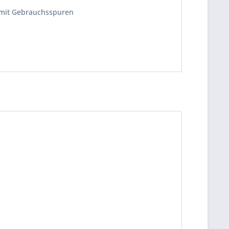
 mit Gebrauchsspuren