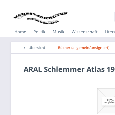
Home
Politik
Musik
Wissenschaft
Liter
Übersicht
Bücher (allgemein/unsigniert)
ARAL Schlemmer Atlas 1