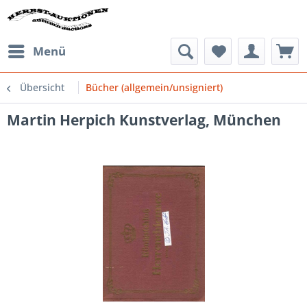
Menü
Übersicht
Bücher (allgemein/unsigniert)
Martin Herpich Kunstverlag, München