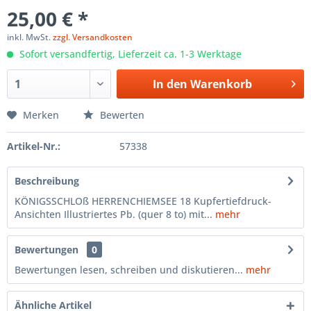
25,00 € *
inkl. MwSt.
zzgl. Versandkosten
Sofort versandfertig, Lieferzeit ca. 1-3 Werktage
In den
Warenkorb
Merken
Bewerten
Artikel-Nr.:
57338
Beschreibung
KÖNIGSSCHLOß HERRENCHIEMSEE 18 Kupfertiefdruck-
Ansichten Illustriertes Pb. (quer 8 to) mit...
mehr
Bewertungen
0
Bewertungen lesen, schreiben und diskutieren...
mehr
Ähnliche Artikel