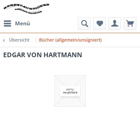
Menü
Übersicht
Bücher (allgemein/unsigniert)
EDGAR VON HARTMANN