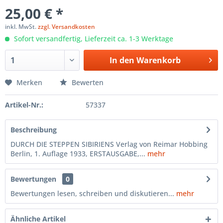
25,00 € *
inkl. MwSt.
zzgl. Versandkosten
Sofort versandfertig, Lieferzeit ca. 1-3 Werktage
In den
Warenkorb
Merken
Bewerten
Artikel-Nr.:
57337
Beschreibung
DURCH DIE STEPPEN SIBIRIENS Verlag von Reimar Hobbing
Berlin, 1. Auflage 1933, ERSTAUSGABE,...
mehr
Bewertungen
0
Bewertungen lesen, schreiben und diskutieren...
mehr
Ähnliche Artikel