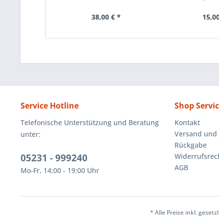
38,00 € *
15,00
Service Hotline
Shop Servi
Telefonische Unterstützung und Beratung
Kontakt
Versand und
unter:
Rückgabe
05231 - 999240
Widerrufsrec
AGB
Mo-Fr, 14:00 - 19:00 Uhr
* Alle Preise inkl. geset