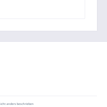
cht anders beschrieben