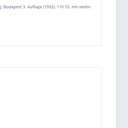
 Budapest 3. Auflage (1932), 110 SS. mit vielen