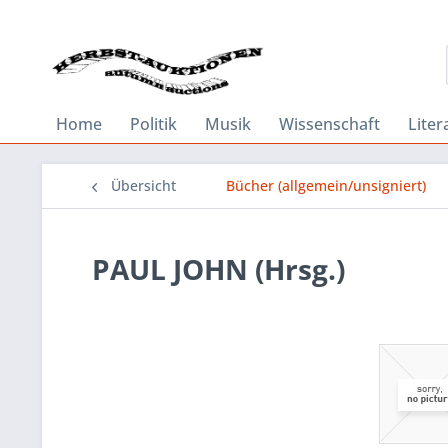
Home
Politik
Musik
Wissenschaft
Liter
Übersicht
Bücher (allgemein/unsigniert)
PAUL JOHN (Hrsg.)