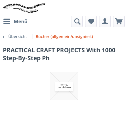
Menü
Übersicht
Bücher (allgemein/unsigniert)
PRACTICAL CRAFT PROJECTS With 1000
Step-By-Step Ph