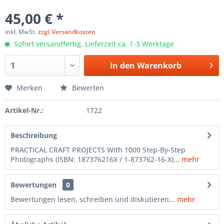
45,00 € *
inkl. MwSt.
zzgl. Versandkosten
Sofort versandfertig, Lieferzeit ca. 1-3 Werktage
In den
Warenkorb
Merken
Bewerten
Artikel-Nr.:
1722
Beschreibung
PRACTICAL CRAFT PROJECTS With 1000 Step-By-Step
Photographs (ISBN: 187376216X / 1-873762-16-X)...
mehr
Bewertungen
0
Bewertungen lesen, schreiben und diskutieren...
mehr