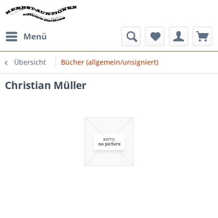
Menü
Übersicht
Bücher (allgemein/unsigniert)
Christian Müller