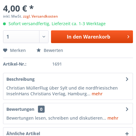
4,00 € *
inkl. MwSt.
zzgl. Versandkosten
Sofort versandfertig, Lieferzeit ca. 1-3 Werktage
In den
Warenkorb
Merken
Bewerten
Artikel-Nr.:
1691
Beschreibung
Christian MüllerFlug über Sylt und die nordfriesischen
InselnHans Christians Verlag, Hamburg...
mehr
Bewertungen
0
Bewertungen lesen, schreiben und diskutieren...
mehr
Ähnliche Artikel