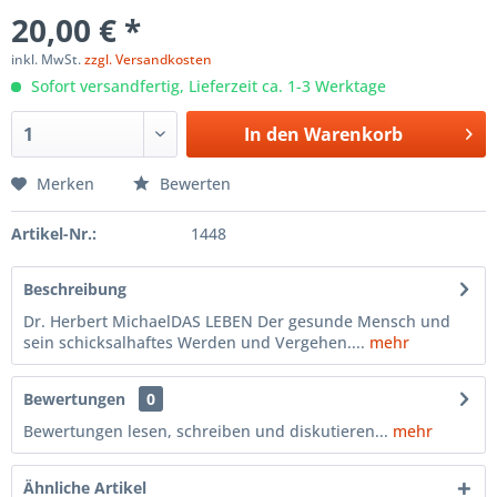
20,00 € *
inkl. MwSt.
zzgl. Versandkosten
Sofort versandfertig, Lieferzeit ca. 1-3 Werktage
In den
Warenkorb
Merken
Bewerten
Artikel-Nr.:
1448
Beschreibung
Dr. Herbert MichaelDAS LEBEN Der gesunde Mensch und
sein schicksalhaftes Werden und Vergehen....
mehr
Bewertungen
0
Bewertungen lesen, schreiben und diskutieren...
mehr
Ähnliche Artikel