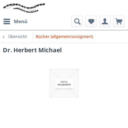
Menü
Übersicht
Bücher (allgemein/unsigniert)
Dr. Herbert Michael