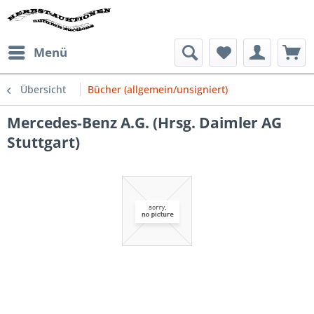
Menü
Übersicht
Bücher (allgemein/unsigniert)
Mercedes-Benz A.G. (Hrsg. Daimler AG
Stuttgart)