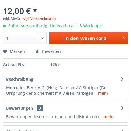
12,00 € *
inkl. MwSt.
zzgl. Versandkosten
Sofort versandfertig, Lieferzeit ca. 1-3 Werktage
In den
Warenkorb
Merken
Bewerten
Artikel-Nr.:
1259
Beschreibung
Mercedes-Benz A.G. (Hrsg. Daimler AG Stuttgart)Der
Ursprung der Sicherheit mit vielen, farbigen...
mehr
Bewertungen
0
Bewertungen lesen, schreiben und diskutieren...
mehr