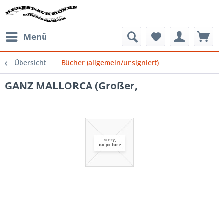
Menü
Übersicht
Bücher (allgemein/unsigniert)
GANZ MALLORCA (Großer,