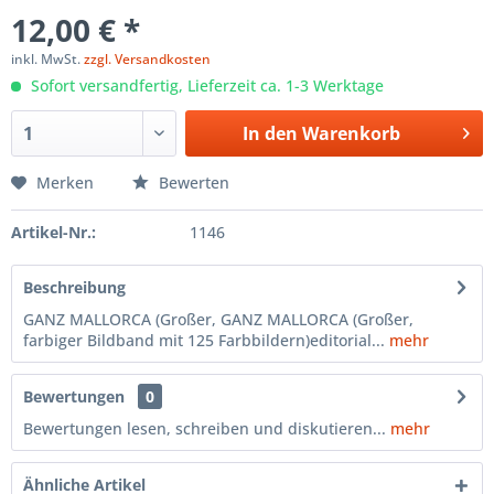
12,00 € *
inkl. MwSt.
zzgl. Versandkosten
Sofort versandfertig, Lieferzeit ca. 1-3 Werktage
In den
Warenkorb
Merken
Bewerten
Artikel-Nr.:
1146
Beschreibung
GANZ MALLORCA (Großer, GANZ MALLORCA (Großer,
farbiger Bildband mit 125 Farbbildern)editorial...
mehr
Bewertungen
0
Bewertungen lesen, schreiben und diskutieren...
mehr
Ähnliche Artikel