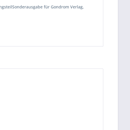
ngsteilSonderausgabe für Gondrom Verlag,