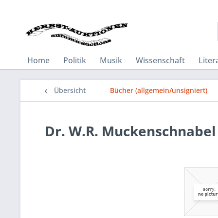
Home
Politik
Musik
Wissenschaft
Liter
Übersicht
Bücher (allgemein/unsigniert)
Dr. W.R. Muckenschnabel