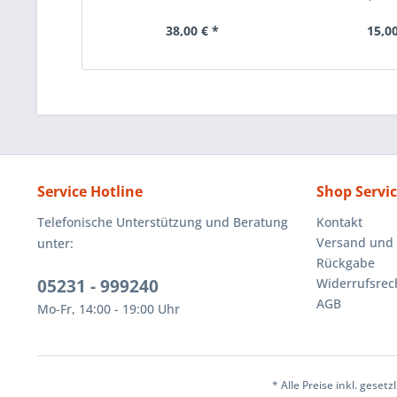
38,00 € *
15,00
Service Hotline
Shop Servi
Telefonische Unterstützung und Beratung
Kontakt
Versand und
unter:
Rückgabe
05231 - 999240
Widerrufsrec
AGB
Mo-Fr, 14:00 - 19:00 Uhr
* Alle Preise inkl. geset