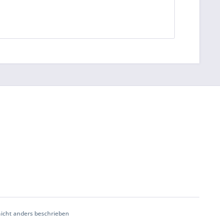
cht anders beschrieben