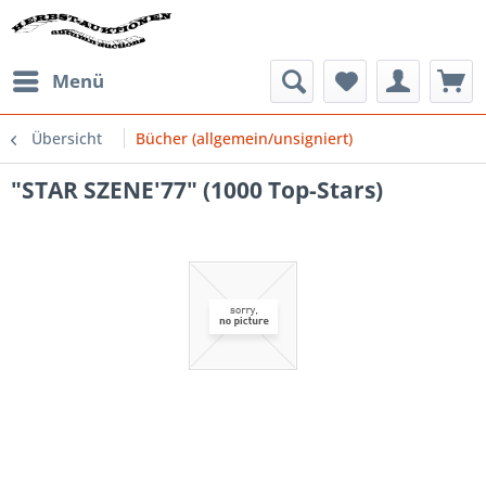
Menü
Übersicht
Bücher (allgemein/unsigniert)
"STAR SZENE'77" (1000 Top-Stars)